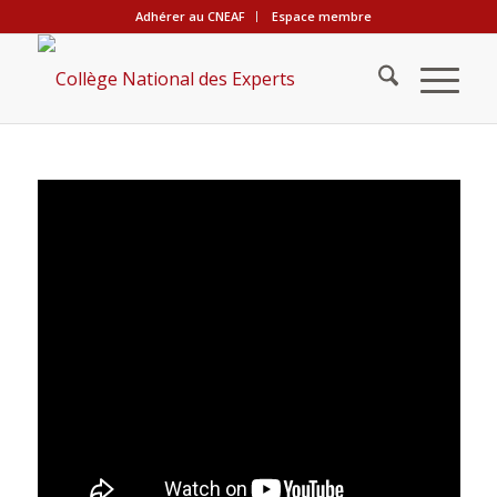
Adhérer au CNEAF
Espace membre