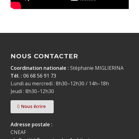
NOUS CONTACTER
Coordination nationale :
Stéphanie MIGLIERINA
Tél. :
06 68 56 91 73
Lundi au mercredi : 8h30–12h30 / 14h–18h
Jeudi : 8h30–12h30
Nous écrire
Adresse postale :
CNEAF