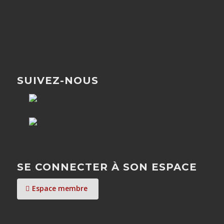
SUIVEZ-NOUS
SE CONNECTER À SON ESPACE
Espace membre