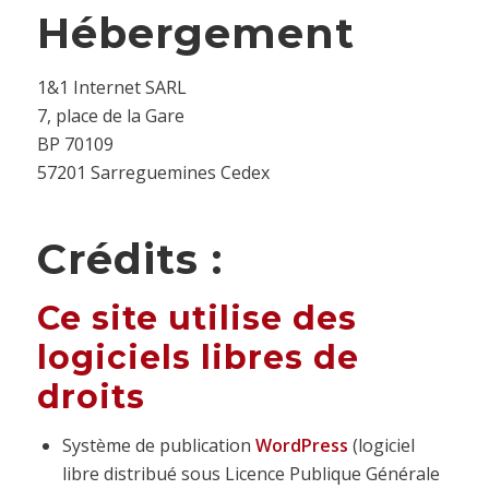
Hébergement
1&1 Internet SARL
7, place de la Gare
BP 70109
57201 Sarreguemines Cedex
Crédits :
Ce site utilise des
logiciels libres de
droits
Système de publication
WordPress
(logiciel
libre distribué sous Licence Publique Générale