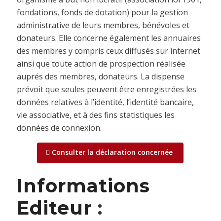
fondations, fonds de dotation) pour la gestion
administrative de leurs membres, bénévoles et
donateurs. Elle concerne également les annuaires
des membres y compris ceux diffusés sur internet
ainsi que toute action de prospection réalisée
auprés des membres, donateurs. La dispense
prévoit que seules peuvent être enregistrées les
données relatives à l’identité, l’identité bancaire,
vie associative, et à des fins statistiques les
données de connexion.
Consulter la déclaration concernée
Informations
Editeur
: