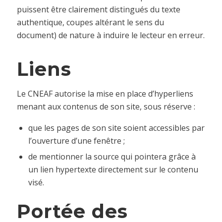
puissent être clairement distingués du texte
authentique, coupes altérant le sens du
document) de nature à induire le lecteur en erreur.
Liens
Le CNEAF autorise la mise en place
d’hyperliens
menant aux contenus de son site, sous réserve :
que les pages de son site soient accessibles par
l’ouverture d’une fenêtre ;
de mentionner la source qui pointera grâce à
un lien
hypertexte
directement sur le contenu
visé.
Portée des