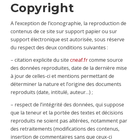
Copyright
A l’exception de l’iconographie, la reproduction de
contenus de ce site sur support papier ou sur
support électronique est autorisée, sous réserve
du respect des deux conditions suivantes :
– citation explicite du site
cneaf.fr
comme source
des données reproduites, date de la dernière mise
à jour de celles-ci et mentions permettant de
déterminer la nature et l’origine des documents
reproduits (date, intitulé, auteur
…
) ;
– respect de l’intégrité des données, qui suppose
que la teneur et la portée des textes et décisions
reproduits ne soient pas altérées, notamment par
des retraitements (modifications des contenus,
insertion de commentaires sans que ceux-ci