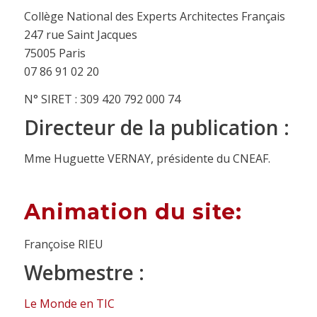
Collège National des Experts Architectes Français
247 rue Saint Jacques
75005 Paris
07 86 91 02 20
N° SIRET : 309 420 792 000 74
Directeur de la publication :
Mme Huguette VERNAY, présidente du CNEAF.
Animation du site:
Françoise RIEU
Webmestre
:
Le Monde en TIC