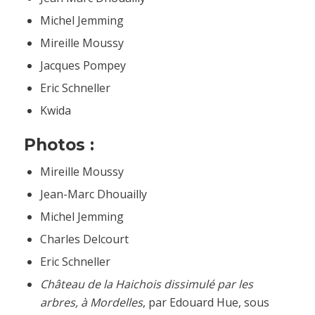
Michel Jemming
Mireille Moussy
Jacques Pompey
Eric Schneller
Kwida
Photos :
Mireille Moussy
Jean-Marc Dhouailly
Michel Jemming
Charles Delcourt
Eric Schneller
Château de la Haichois dissimulé par les
arbres, à Mordelles
, par Edouard Hue, sous