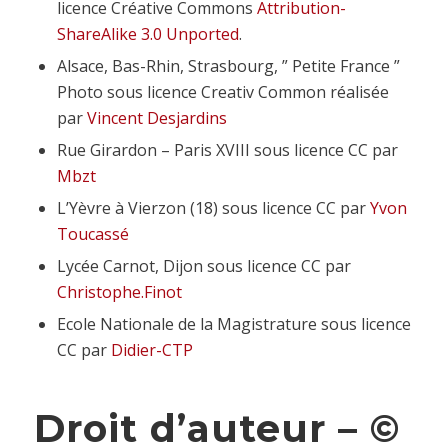
licence Créative Commons
Attribution-
ShareAlike 3.0 Unported
.
Alsace, Bas-Rhin, Strasbourg, ” Petite France ”
Photo sous licence Creativ Common réalisée
par
Vincent Desjardins
Rue Girardon – Paris XVIII sous licence CC par
Mbzt
L’Yèvre à Vierzon (18) sous licence CC par
Yvon
Toucassé
Lycée Carnot, Dijon sous licence CC par
Christophe.Finot
Ecole Nationale de la Magistrature sous licence
CC par
Didier-CTP
Droit d’auteur – ©