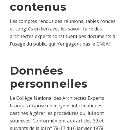
contenus
Les comptes rendus des réunions, tables rondes
et congrès en lien avec les savoir-faire des
architectes experts constituent des documents à
l’usage du public, qui n’engagent pas le CNEAF.
Données
personnelles
Le Collège National des Architectes Experts
Français dispose de moyens informatiques
destinés à gérer les procédures qui lui sont
soumises. Conformément aux articles 39 et
suivants de la loi n° 78-17 du 6 janvier 1978