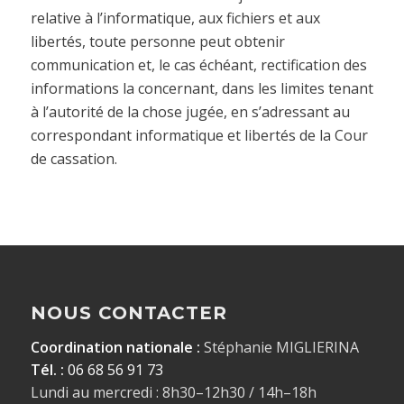
relative à l’informatique, aux fichiers et aux
libertés, toute personne peut obtenir
communication et, le cas échéant, rectification des
informations la concernant, dans les limites tenant
à l’autorité de la chose jugée, en s’adressant au
correspondant informatique et libertés de la Cour
de cassation.
NOUS CONTACTER
Coordination nationale :
Stéphanie MIGLIERINA
Tél. :
06 68 56 91 73
Lundi au mercredi : 8h30–12h30 / 14h–18h