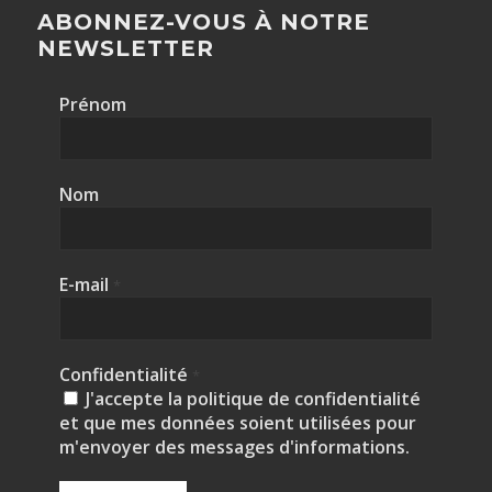
ABONNEZ-VOUS À NOTRE
NEWSLETTER
Prénom
Nom
E-mail
*
Confidentialité
*
J'accepte la politique de confidentialité
et que mes données soient utilisées pour
m'envoyer des messages d'informations.