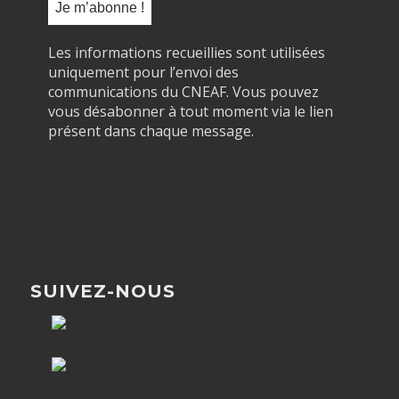
Les informations recueillies sont utilisées
uniquement pour l’envoi des
communications du CNEAF. Vous pouvez
vous désabonner à tout moment via le lien
présent dans chaque message.
SUIVEZ-NOUS