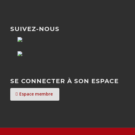
SUIVEZ-NOUS
SE CONNECTER À SON ESPACE
Espace membre