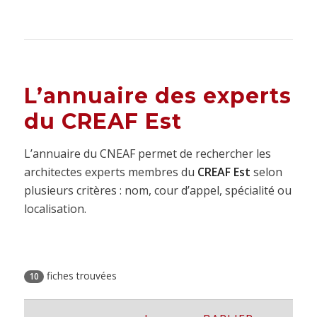
L’annuaire des experts
du CREAF Est
L’annuaire du CNEAF permet de rechercher les
architectes experts membres du
CREAF Est
selon
plusieurs critères : nom, cour d’appel, spécialité ou
localisation.
fiches trouvées
10