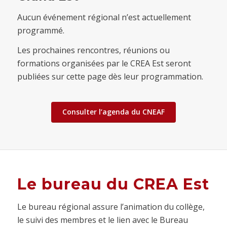
Aucun événement régional n’est actuellement
programmé.
Les prochaines rencontres, réunions ou
formations organisées par le CREA Est seront
publiées sur cette page dès leur programmation.
Consulter l’agenda du CNEAF
Le bureau du CREA Est
Le bureau régional assure l’animation du collège,
le suivi des membres et le lien avec le Bureau