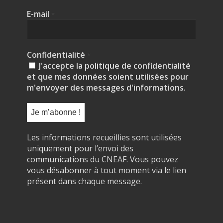
E-mail
*
Confidentialité
*
J'accepte la politique de confidentialité
et que mes données soient utilisées pour
m'envoyer des messages d'informations.
Les informations recueillies sont utilisées
uniquement pour l’envoi des
communications du CNEAF. Vous pouvez
vous désabonner à tout moment via le lien
présent dans chaque message.