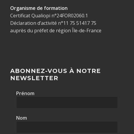
Organisme de formation
Certificat Qualiopi n°24FOR02060.1
Déclaration d’activité n°11 75 51417 75
auprès du préfet de région Île-de-France
ABONNEZ-VOUS À NOTRE
NEWSLETTER
Prénom
Nom