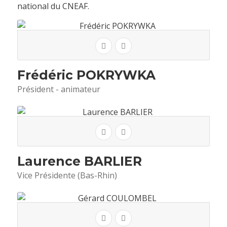
national du CNEAF.
Frédéric POKRYWKA
Président - animateur
Laurence BARLIER
Vice Présidente (Bas-Rhin)