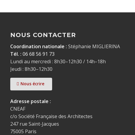
NOUS CONTACTER
Coordination nationale :
Stéphanie MIGLIERINA
Tél. :
06 68 56 91 73
Lundi au mercredi : 8h30–12h30 / 14h–18h
Jeudi : 8h30–12h30
Nous écrire
Adresse postale :
CNEAF
c/o Société Française des Architectes
247 rue Saint-Jacques
75005 Paris