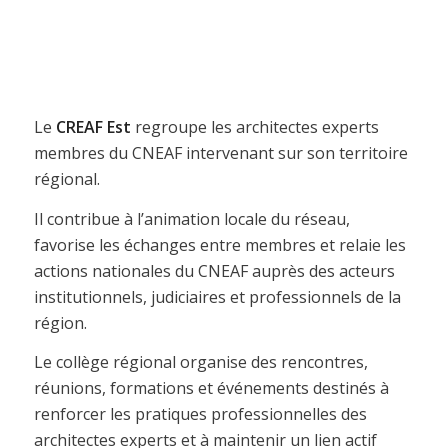
Le
CREAF Est
regroupe les architectes experts
membres du CNEAF intervenant sur son territoire
régional.
Il contribue à l’animation locale du réseau,
favorise les échanges entre membres et relaie les
actions nationales du CNEAF auprès des acteurs
institutionnels, judiciaires et professionnels de la
région.
Le collège régional organise des rencontres,
réunions, formations et événements destinés à
renforcer les pratiques professionnelles des
architectes experts et à maintenir un lien actif