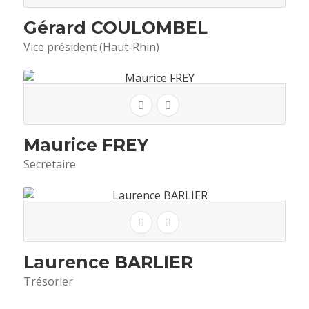
Gérard COULOMBEL
Vice président (Haut-Rhin)
Maurice FREY
Secretaire
Laurence BARLIER
Trésorier