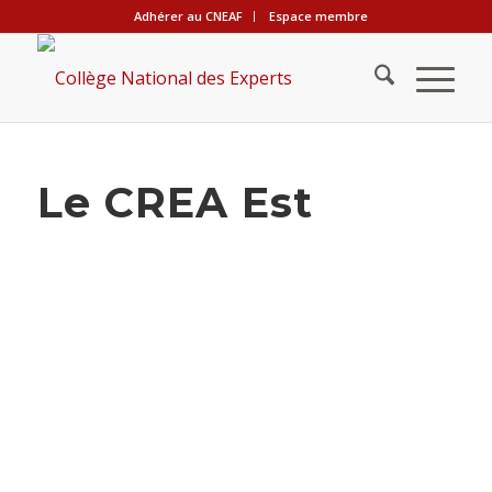
Adhérer au CNEAF
Espace membre
Le CREA Est