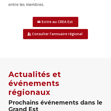
entre les membres.
Ecrire au CREA Est
Consulter l’annuaire régional
Actualités et
événements
régionaux
Prochains événements dans le
Grand Est