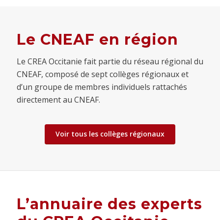
Le CNEAF en région
Le CREA Occitanie fait partie du réseau régional du
CNEAF, composé de sept collèges régionaux et
d’un groupe de membres individuels rattachés
directement au CNEAF.
Voir tous les collèges régionaux
L’annuaire des experts