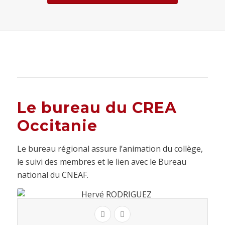
Le bureau du CREA
Occitanie
Le bureau régional assure l’animation du collège,
le suivi des membres et le lien avec le Bureau
national du CNEAF.