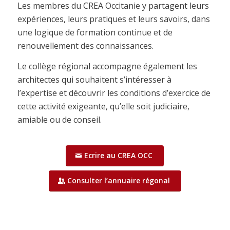
Les membres du CREA Occitanie y partagent leurs
expériences, leurs pratiques et leurs savoirs, dans
une logique de formation continue et de
renouvellement des connaissances.
Le collège régional accompagne également les
architectes qui souhaitent s’intéresser à
l’expertise et découvrir les conditions d’exercice de
cette activité exigeante, qu’elle soit judiciaire,
amiable ou de conseil.
Ecrire au CREA OCC
Consulter l’annuaire régonal