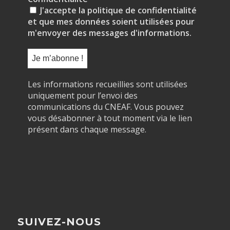
J'accepte la politique de confidentialité
et que mes données soient utilisées pour
m'envoyer des messages d'informations.
Les informations recueillies sont utilisées
uniquement pour l’envoi des
communications du CNEAF. Vous pouvez
vous désabonner à tout moment via le lien
présent dans chaque message.
SUIVEZ-NOUS