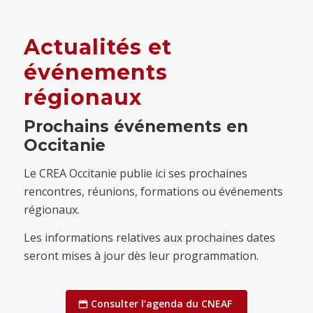
Actualités et
événements
régionaux
Prochains événements en
Occitanie
Le CREA Occitanie publie ici ses prochaines
rencontres, réunions, formations ou événements
régionaux.
Les informations relatives aux prochaines dates
seront mises à jour dès leur programmation.
Consulter l’agenda du CNEAF