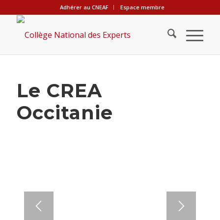
Adhérer au CNEAF
Espace membre
Le CREA
Occitanie