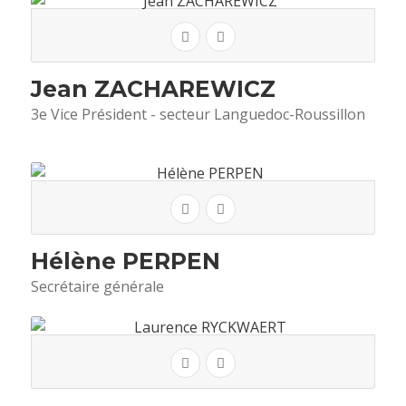
Jean ZACHAREWICZ
3e Vice Président - secteur Languedoc-Roussillon
Hélène PERPEN
Secrétaire générale