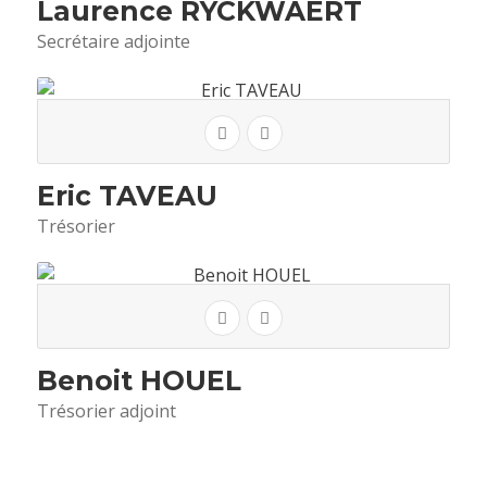
Laurence RYCKWAERT
Secrétaire adjointe
Eric TAVEAU
Trésorier
Benoit HOUEL
Trésorier adjoint