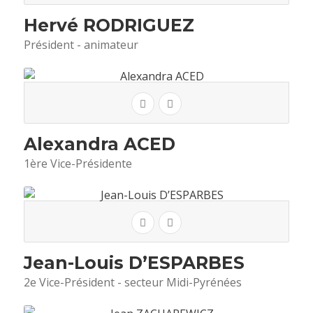
Hervé RODRIGUEZ
Président - animateur
Alexandra ACED
1ère Vice-Présidente
Jean-Louis D’ESPARBES
2e Vice-Président - secteur Midi-Pyrénées