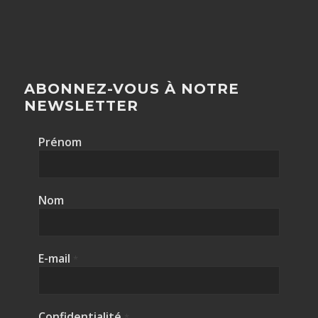
ABONNEZ-VOUS À NOTRE
NEWSLETTER
Prénom
Nom
E-mail
*
Confidentialité
*