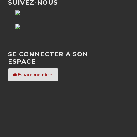
SUIVEZ-NOUS
SE CONNECTER À SON
ESPACE
Espace membre