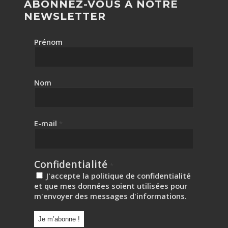
ABONNEZ-VOUS À NOTRE
NEWSLETTER
Prénom
Nom
E-mail
*
Confidentialité
*
J'accepte la politique de confidentialité
et que mes données soient utilisées pour
m'envoyer des messages d'informations.