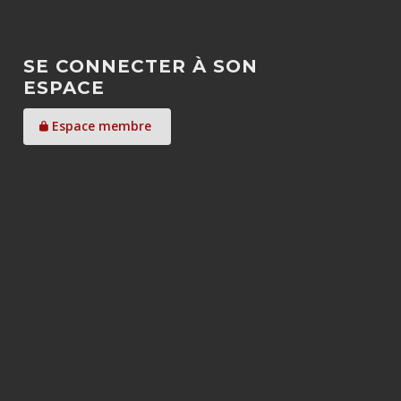
SE CONNECTER À SON
ESPACE
Espace membre