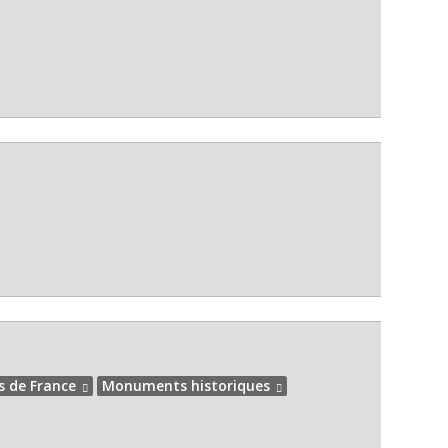
s de France
Monuments historiques