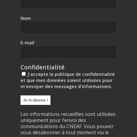
Nom
E-mail
*
Confidentialité
*
J'accepte la politique de confidentialité
et que mes données soient utilisées pour
m'envoyer des messages d'informations.
Les informations recueillies sont utilisées
uniquement pour l’envoi des
communications du CNEAF. Vous pouvez
vous désabonner à tout moment via le