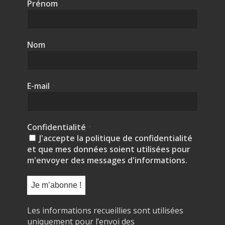
Prénom
Nom
E-mail
*
Confidentialité
*
J'accepte la politique de confidentialité
et que mes données soient utilisées pour
m'envoyer des messages d'informations.
Les informations recueillies sont utilisées
uniquement pour l’envoi des