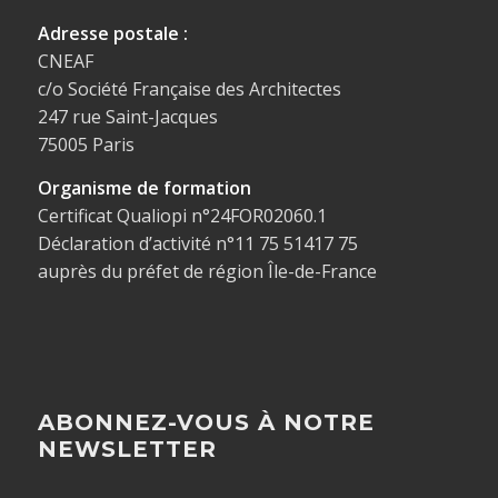
Adresse postale :
CNEAF
c/o Société Française des Architectes
247 rue Saint-Jacques
75005 Paris
Organisme de formation
Certificat Qualiopi n°24FOR02060.1
Déclaration d’activité n°11 75 51417 75
auprès du préfet de région Île-de-France
ABONNEZ-VOUS À NOTRE
NEWSLETTER