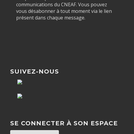
communications du CNEAF. Vous pouvez
vous désabonner à tout moment via le lien
présent dans chaque message.
SUIVEZ-NOUS
SE CONNECTER À SON ESPACE