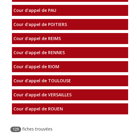
Cour d'appel de PAU
Cour d'appel de POITIERS
Cour d'appel de REIMS
Cour d'appel de RENNES
Cour d'appel de RIOM
Cour d'appel de TOULOUSE
Cour d'appel de VERSAILLES
Cour d’appel de ROUEN
fiches trouvées
129