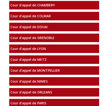
Cour d'appel de CHAMBERY
Cour d'appel de COLMAR
Cour d'appel de DOUAI
Cour d'appel de GRENOBLE
Cour d'appel de LYON
Cour d'appel de METZ
Cour d'appel de MONTPELLIER
Cour d'appel de NIMES
Cour d'appel de ORLEANS
Cour d'appel de PARIS