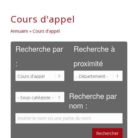
Cours d'appel
Annuaire
»
Cours d'appel
Recherche par
Recherche à
:
proximité
Recherche par
nom :