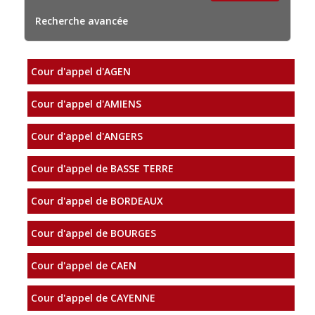
Recherche avancée
Cour d'appel d'AGEN
Cour d'appel d'AMIENS
Cour d'appel d'ANGERS
Cour d'appel de BASSE TERRE
Cour d'appel de BORDEAUX
Cour d'appel de BOURGES
Cour d'appel de CAEN
Cour d'appel de CAYENNE