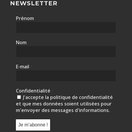
NEWSLETTER
Prénom
Nom
E-mail
*
Confidentialité
*
J'accepte la politique de confidentialité
et que mes données soient utilisées pour
m'envoyer des messages d'informations.