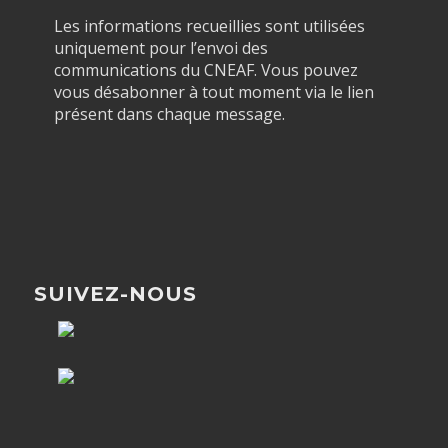
Les informations recueillies sont utilisées
uniquement pour l’envoi des
communications du CNEAF. Vous pouvez
vous désabonner à tout moment via le lien
présent dans chaque message.
SUIVEZ-NOUS