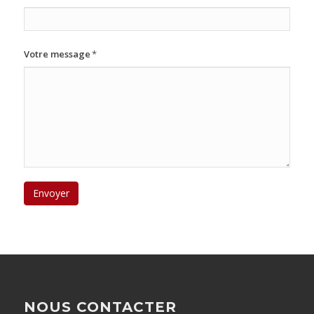
Votre message
*
NOUS CONTACTER