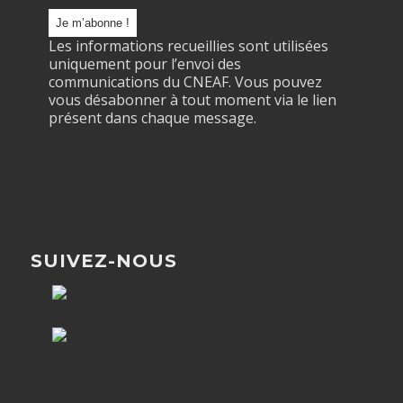
Les informations recueillies sont utilisées
uniquement pour l’envoi des
communications du CNEAF. Vous pouvez
vous désabonner à tout moment via le lien
présent dans chaque message.
SUIVEZ-NOUS