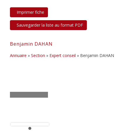
Benjamin DAHAN
Annuaire
»
Section
»
Expert conseil
» Benjamin DAHAN