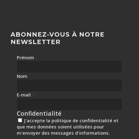
ABONNEZ-VOUS À NOTRE
NEWSLETTER
Prénom
Nom
E-mail
*
Confidentialité
*
J'accepte la politique de confidentialité et
que mes données soient utilisées pour
m'envoyer des messages d'informations.