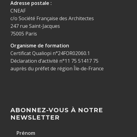
Adresse postale :
CNEAF
c/o Société Française des Architectes
247 rue Saint-Jacques
75005 Paris
Organisme de formation
Certificat Qualiopi n°24FOR02060.1
Déclaration d’activité n°11 75 51417 75
auprès du préfet de région Île-de-France
ABONNEZ-VOUS À NOTRE
NEWSLETTER
Prénom