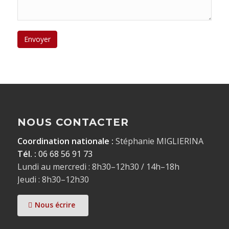
NOUS CONTACTER
Coordination nationale :
Stéphanie MIGLIERINA
Tél. :
06 68 56 91 73
Lundi au mercredi : 8h30–12h30 / 14h–18h
Jeudi : 8h30–12h30
Nous écrire