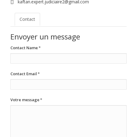
kaftan.expert.judiciaire2@gmail.com
Contact
Envoyer un message
Contact Name
*
Contact Email
*
Votre message
*