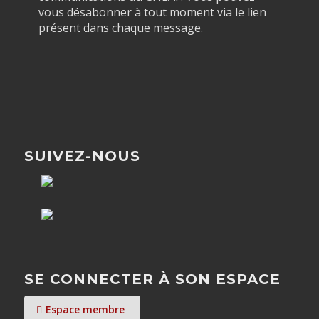
vous désabonner à tout moment via le lien
présent dans chaque message.
SUIVEZ-NOUS
SE CONNECTER À SON ESPACE
Espace membre