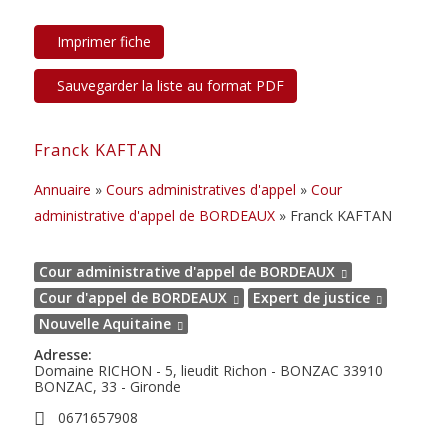
Franck KAFTAN
Annuaire
»
Cours administratives d'appel
»
Cour
administrative d'appel de BORDEAUX
» Franck KAFTAN
Cour administrative d'appel de BORDEAUX
Cour d'appel de BORDEAUX
Expert de justice
Nouvelle Aquitaine
Adresse:
Domaine RICHON - 5, lieudit Richon -
BONZAC
33910
BONZAC, 33 - Gironde
0671657908