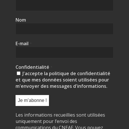
Nom
E-mail
*
Confidentialité
*
J'accepte la politique de confidentialité
et que mes données soient utilisées pour
m'envoyer des messages d'informations.
Les informations recueillies sont utilisées
uniquement pour l’envoi des
communications du CNEAF. Vous pouvez