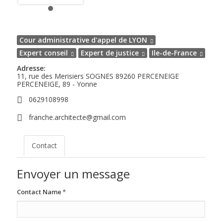
Cour administrative d'appel de LYON
Expert conseil
Expert de justice
Ile-de-France
Adresse:
11, rue des Merisiers SOGNES 89260 PERCENEIGE
PERCENEIGE, 89 - Yonne
0629108998
franche.architecte@gmail.com
Contact
Envoyer un message
Contact Name
*