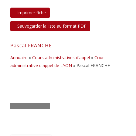
Pascal FRANCHE
Annuaire
»
Cours administratives d'appel
»
Cour
administrative d'appel de LYON
» Pascal FRANCHE