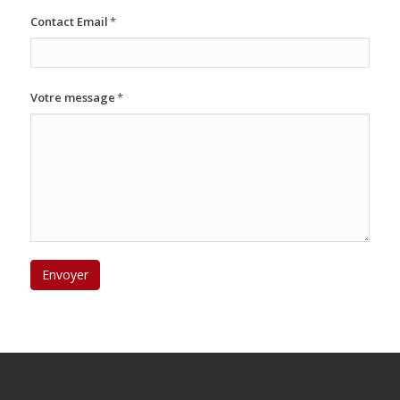
Contact Email
*
Votre message
*