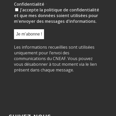
Confidentialité
*
J'accepte la politique de confidentialité
et que mes données soient utilisées pour
m'envoyer des messages d'informations.
Les informations recueillies sont utilisées
uniquement pour l’envoi des
communications du CNEAF. Vous pouvez
vous désabonner à tout moment via le lien
présent dans chaque message.