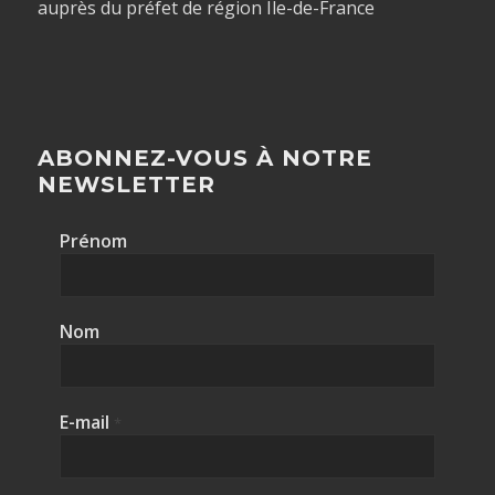
auprès du préfet de région Île-de-France
ABONNEZ-VOUS À NOTRE
NEWSLETTER
Prénom
Nom
E-mail
*