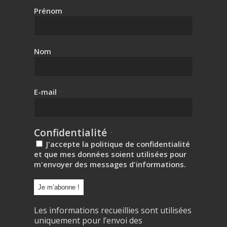
Prénom
Nom
E-mail
*
Confidentialité
*
J'accepte la politique de confidentialité
et que mes données soient utilisées pour
m'envoyer des messages d'informations.
Les informations recueillies sont utilisées
uniquement pour l’envoi des