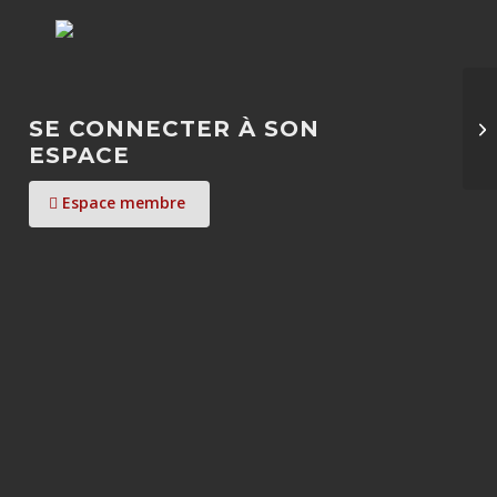
SE CONNECTER À SON
ESPACE
Espace membre