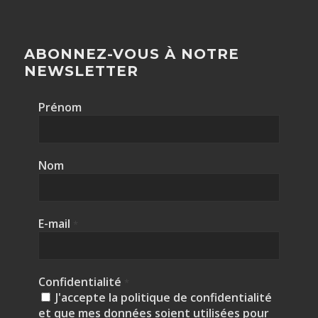
ABONNEZ-VOUS À NOTRE
NEWSLETTER
Prénom
Nom
E-mail
*
Confidentialité
*
J'accepte la politique de confidentialité
et que mes données soient utilisées pour