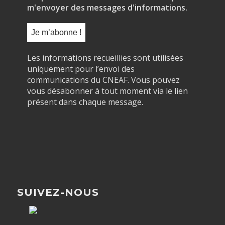
m'envoyer des messages d'informations.
Les informations recueillies sont utilisées
uniquement pour l’envoi des
communications du CNEAF. Vous pouvez
vous désabonner à tout moment via le lien
présent dans chaque message.
SUIVEZ-NOUS