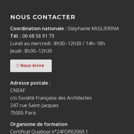
NOUS CONTACTER
Coordination nationale :
Stéphanie MIGLIERINA
Tél. :
06 68 56 91 73
Lundi au mercredi : 8h30–12h30 / 14h–18h
Jeudi : 8h30–12h30
Nous écrire
Adresse postale :
CNEAF
c/o Société Française des Architectes
247 rue Saint-Jacques
75005 Paris
Organisme de formation
Certificat Qualiopi n°24FOR02060.1