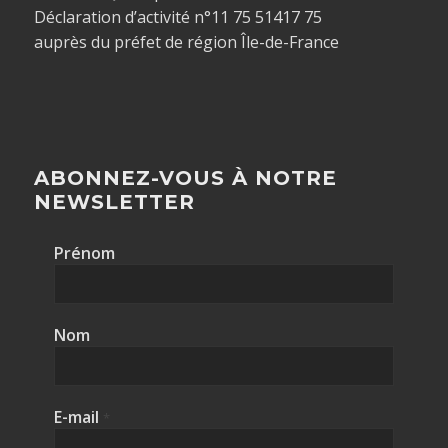
Déclaration d’activité n°11 75 51417 75
auprès du préfet de région Île-de-France
ABONNEZ-VOUS À NOTRE
NEWSLETTER
Prénom
Nom
E-mail
*