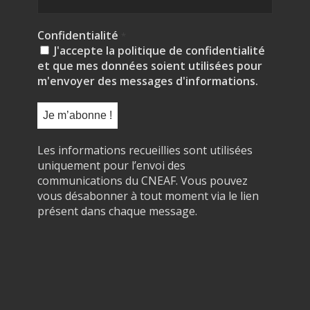
Confidentialité
*
J'accepte la politique de confidentialité
et que mes données soient utilisées pour
m'envoyer des messages d'informations.
Les informations recueillies sont utilisées
uniquement pour l’envoi des
communications du CNEAF. Vous pouvez
vous désabonner à tout moment via le lien
présent dans chaque message.