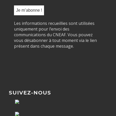
Les informations recueillies sont utilisées
uniquement pour l’envoi des
communications du CNEAF. Vous pouvez
vous désabonner à tout moment via le lien
présent dans chaque message.
SUIVEZ-NOUS