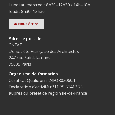
Lundi au mercredi : 8h30–12h30 / 14h–18h
Jeudi : 8h30–12h30
Nous écrire
Adresse postale :
CNEAF
c/o Société Française des Architectes
247 rue Saint-Jacques
75005 Paris
Organisme de formation
Certificat Qualiopi n°24FOR02060.1
Déclaration d’activité n°11 75 51417 75
auprès du préfet de région Île-de-France