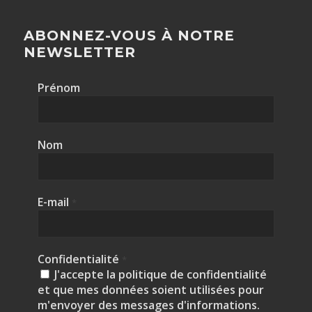
ABONNEZ-VOUS À NOTRE
NEWSLETTER
Prénom
Nom
E-mail
*
Confidentialité
*
J'accepte la politique de confidentialité
et que mes données soient utilisées pour
m'envoyer des messages d'informations.