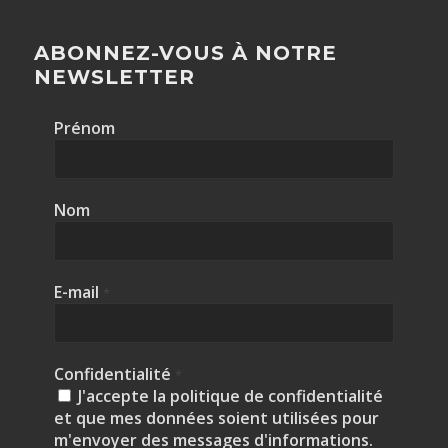
ABONNEZ-VOUS À NOTRE
NEWSLETTER
Prénom
Nom
E-mail
*
Confidentialité
*
J'accepte la politique de confidentialité
et que mes données soient utilisées pour
m'envoyer des messages d'informations.