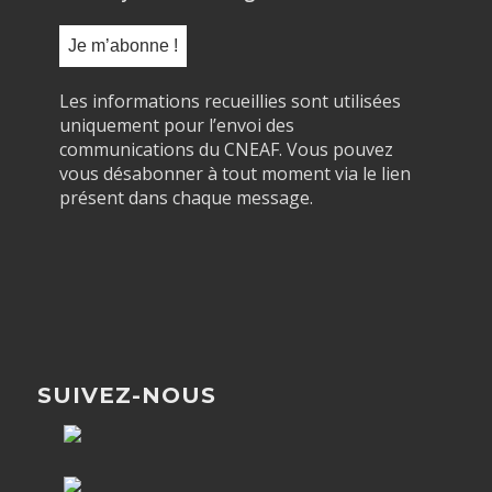
Les informations recueillies sont utilisées
uniquement pour l’envoi des
communications du CNEAF. Vous pouvez
vous désabonner à tout moment via le lien
présent dans chaque message.
SUIVEZ-NOUS