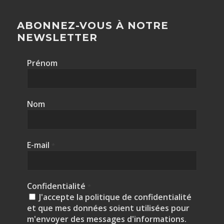
ABONNEZ-VOUS À NOTRE
NEWSLETTER
Prénom
Nom
E-mail
*
Confidentialité
*
J'accepte la politique de confidentialité
et que mes données soient utilisées pour
m'envoyer des messages d'informations.