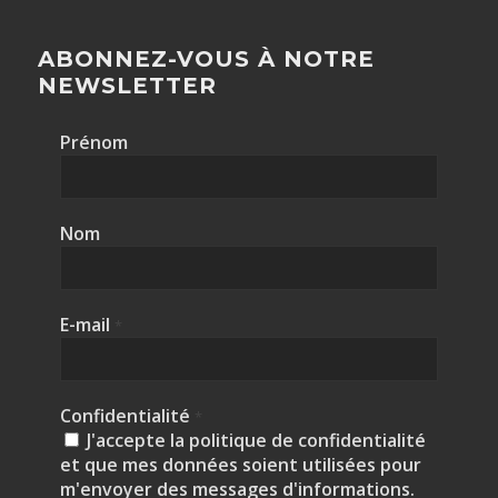
ABONNEZ-VOUS À NOTRE
NEWSLETTER
Prénom
Nom
E-mail
*
Confidentialité
*
J'accepte la politique de confidentialité
et que mes données soient utilisées pour
m'envoyer des messages d'informations.