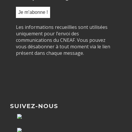
Les informations recueillies sont utilisées
uniquement pour l’envoi des
communications du CNEAF. Vous pouvez
vous désabonner à tout moment via le lien
présent dans chaque message.
SUIVEZ-NOUS