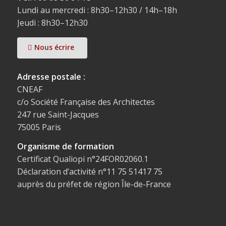
Lundi au mercredi : 8h30–12h30 / 14h–18h
Jeudi : 8h30–12h30
Nous écrire
Adresse postale :
CNEAF
c/o Société Française des Architectes
247 rue Saint-Jacques
75005 Paris
Organisme de formation
Certificat Qualiopi n°24FOR02060.1
Déclaration d’activité n°11 75 51417 75
auprès du préfet de région Île-de-France