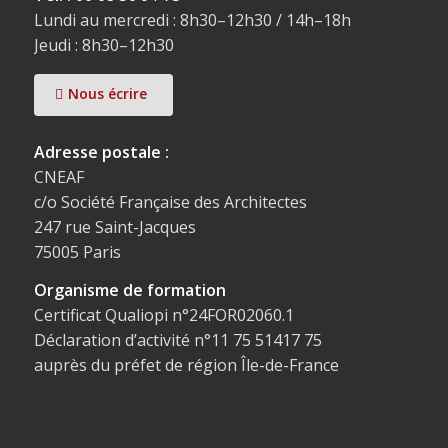
Lundi au mercredi : 8h30–12h30 / 14h–18h
Jeudi : 8h30–12h30
Nous écrire
Adresse postale :
CNEAF
c/o Société Française des Architectes
247 rue Saint-Jacques
75005 Paris
Organisme de formation
Certificat Qualiopi n°24FOR02060.1
Déclaration d’activité n°11 75 51417 75
auprès du préfet de région Île-de-France