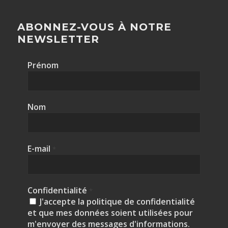
ABONNEZ-VOUS À NOTRE
NEWSLETTER
Prénom
Nom
E-mail
*
Confidentialité
*
J'accepte la politique de confidentialité
et que mes données soient utilisées pour
m'envoyer des messages d'informations.