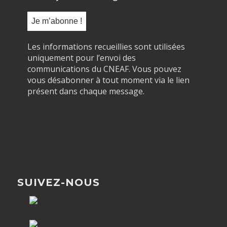
Les informations recueillies sont utilisées
uniquement pour l’envoi des
communications du CNEAF. Vous pouvez
vous désabonner à tout moment via le lien
présent dans chaque message.
SUIVEZ-NOUS