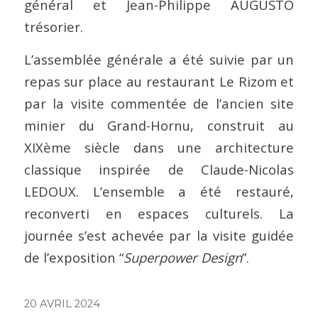
général et Jean-Philippe AUGUSTO
trésorier.
L’assemblée générale a été suivie par un
repas sur place au restaurant Le Rizom et
par la visite commentée de l’ancien site
minier du Grand-Hornu, construit au
XIXème siècle dans une architecture
classique inspirée de Claude-Nicolas
LEDOUX. L’ensemble a été restauré,
reconverti en espaces culturels. La
journée s’est achevée par la visite guidée
de l’exposition “
Superpower Design
”.
20 AVRIL 2024