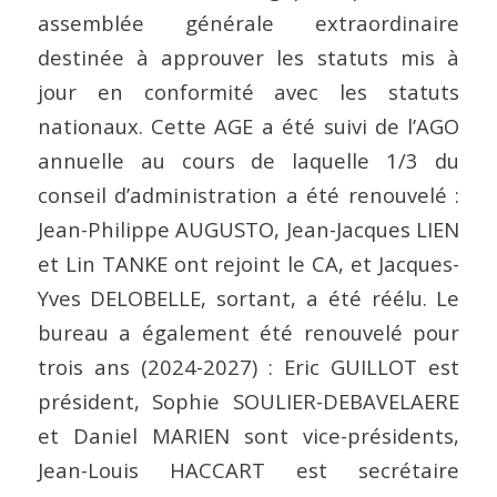
assemblée générale extraordinaire
destinée à approuver les statuts mis à
jour en conformité avec les statuts
nationaux. Cette AGE a été suivi de l’AGO
annuelle au cours de laquelle 1/3 du
conseil d’administration a été renouvelé :
Jean-Philippe AUGUSTO, Jean-Jacques LIEN
et Lin TANKE ont rejoint le CA, et Jacques-
Yves DELOBELLE, sortant, a été réélu. Le
bureau a également été renouvelé pour
trois ans (2024-2027) : Eric GUILLOT est
président, Sophie SOULIER-DEBAVELAERE
et Daniel MARIEN sont vice-présidents,
Jean-Louis HACCART est secrétaire