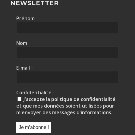
NEWSLETTER
Prénom
Nom
E-mail
*
Confidentialité
*
J'accepte la politique de confidentialité
et que mes données soient utilisées pour
m'envoyer des messages d'informations.