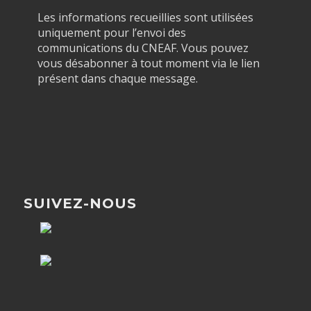
Les informations recueillies sont utilisées
uniquement pour l’envoi des
communications du CNEAF. Vous pouvez
vous désabonner à tout moment via le lien
présent dans chaque message.
SUIVEZ-NOUS