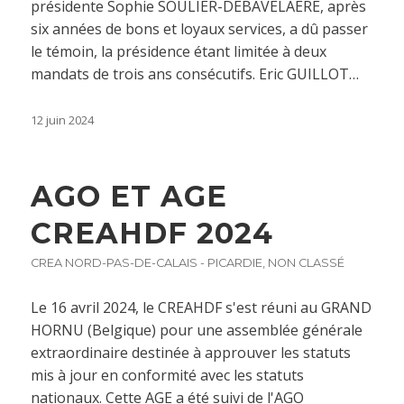
présidente Sophie SOULIER-DEBAVELAERE, après
six années de bons et loyaux services, a dû passer
le témoin, la présidence étant limitée à deux
mandats de trois ans consécutifs. Eric GUILLOT…
12 juin 2024
AGO ET AGE
CREAHDF 2024
CREA NORD-PAS-DE-CALAIS - PICARDIE
,
NON CLASSÉ
Le 16 avril 2024, le CREAHDF s'est réuni au GRAND
HORNU (Belgique) pour une assemblée générale
extraordinaire destinée à approuver les statuts
mis à jour en conformité avec les statuts
nationaux. Cette AGE a été suivi de l'AGO