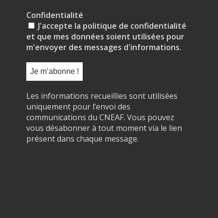
Confidentialité
*
J'accepte la politique de confidentialité
et que mes données soient utilisées pour
m'envoyer des messages d'informations.
Les informations recueillies sont utilisées
uniquement pour l’envoi des
communications du CNEAF. Vous pouvez
vous désabonner à tout moment via le lien
présent dans chaque message.