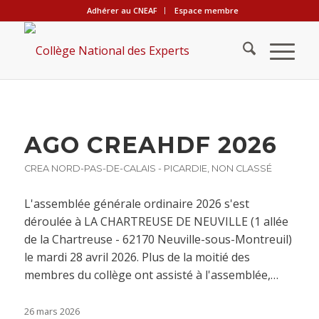
Adhérer au CNEAF
Espace membre
AGO CREAHDF 2026
CREA NORD-PAS-DE-CALAIS - PICARDIE
,
NON CLASSÉ
L'assemblée générale ordinaire 2026 s'est
déroulée à LA CHARTREUSE DE NEUVILLE (1 allée
de la Chartreuse - 62170 Neuville-sous-Montreuil)
le mardi 28 avril 2026. Plus de la moitié des
membres du collège ont assisté à l'assemblée,…
26 mars 2026