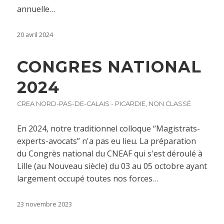
annuelle…
20 avril 2024
CONGRES NATIONAL
2024
CREA NORD-PAS-DE-CALAIS - PICARDIE
,
NON CLASSÉ
En 2024, notre traditionnel colloque “Magistrats-
experts-avocats” n'a pas eu lieu. La préparation
du Congrès national du CNEAF qui s'est déroulé à
Lille (au Nouveau siècle) du 03 au 05 octobre ayant
largement occupé toutes nos forces…
23 novembre 2023