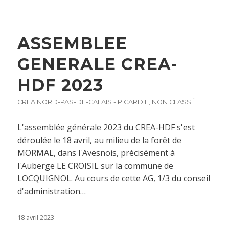
ASSEMBLEE
GENERALE CREA-
HDF 2023
CREA NORD-PAS-DE-CALAIS - PICARDIE
,
NON CLASSÉ
L'assemblée générale 2023 du CREA-HDF s'est
déroulée le 18 avril, au milieu de la forêt de
MORMAL, dans l'Avesnois, précisément à
l'Auberge LE CROISIL sur la commune de
LOCQUIGNOL. Au cours de cette AG, 1/3 du conseil
d'administration…
18 avril 2023