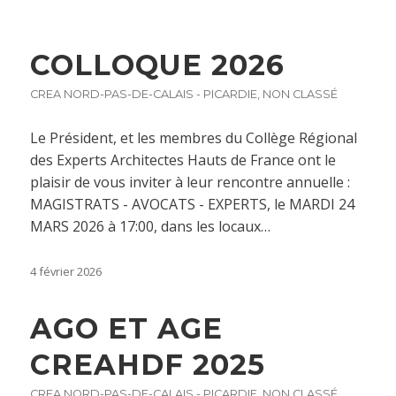
COLLOQUE 2026
CREA NORD-PAS-DE-CALAIS - PICARDIE
,
NON CLASSÉ
Le Président, et les membres du Collège Régional
des Experts Architectes Hauts de France ont le
plaisir de vous inviter à leur rencontre annuelle :
MAGISTRATS - AVOCATS - EXPERTS, le MARDI 24
MARS 2026 à 17:00, dans les locaux…
4 février 2026
AGO ET AGE
CREAHDF 2025
CREA NORD-PAS-DE-CALAIS - PICARDIE
,
NON CLASSÉ