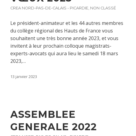
CREA NORD-PAS-DE-CALAIS - PICARDIE
,
NON CLASSÉ
Le président-animateur et les 44 autres membres
du collège régional des Hauts de France vous
souhaitent une très bonne année 2023, et vous
invitent à leur prochain colloque magistrats-
experts-avocats qui aura lieu le samedi 18 mars
2023,…
13 janvier 2023
ASSEMBLEE
GENERALE 2022