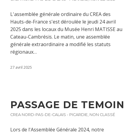
L'assemblée générale ordinaire du CREA des
Hauts-de-France s'est déroulée le jeudi 24 avril
2025 dans les locaux du Musée Henri MATISSE au
Cateau-Cambrésis. Le matin, une assemblée
générale extraordinaire a modifié les statuts
régionaux…
27 avril 2025
PASSAGE DE TEMOIN
CREA NORD-PAS-DE-CALAIS - PICARDIE
,
NON CLASSÉ
Lors de l'Assemblée Générale 2024, notre