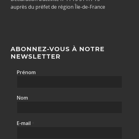
auprès du préfet de région Île-de-France
ABONNEZ-VOUS À NOTRE
NEWSLETTER
Prénom
Nom
E-mail
*