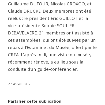
Guillaume DUFOUR, Nicolas CROXOO, et
Claude DRUCKE. Deux membres ont été
réélus : le président Eric GUILLOT et la
vice-présidente Sophie SOULIER-
DEBAVELAERE. 21 membres ont assisté à
ces assemblées, qui ont été suivies par un
repas à l’Estaminet du Musée, offert par le
CREA. L’après-midi, une visite du musée,
récemment rénové, a eu lieu sous la
conduite d’un guide-conférencier.
27 AVRIL 2025
Partager cette publication