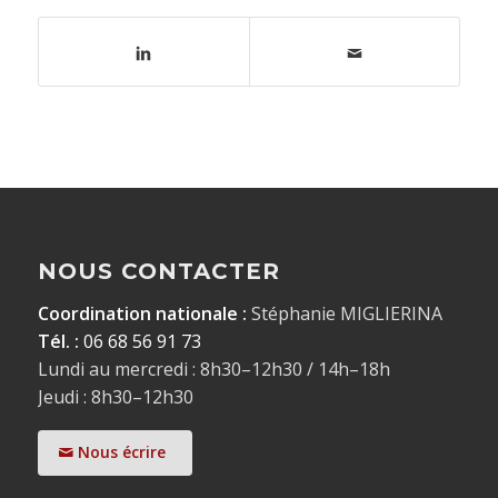
NOUS CONTACTER
Coordination nationale :
Stéphanie MIGLIERINA
Tél. :
06 68 56 91 73
Lundi au mercredi : 8h30–12h30 / 14h–18h
Jeudi : 8h30–12h30
Nous écrire