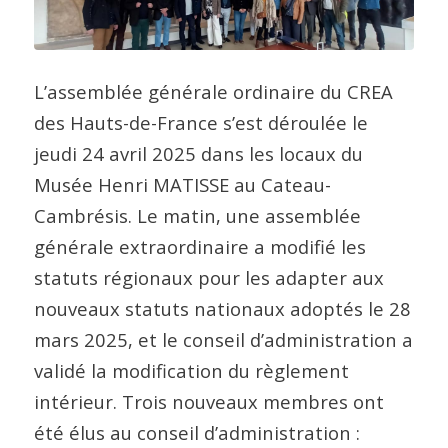
L’assemblée générale ordinaire du CREA
des Hauts-de-France s’est déroulée le
jeudi 24 avril 2025 dans les locaux du
Musée Henri MATISSE au Cateau-
Cambrésis. Le matin, une assemblée
générale extraordinaire a modifié les
statuts régionaux pour les adapter aux
nouveaux statuts nationaux adoptés le 28
mars 2025, et le conseil d’administration a
validé la modification du règlement
intérieur. Trois nouveaux membres ont
été élus au conseil d’administration :