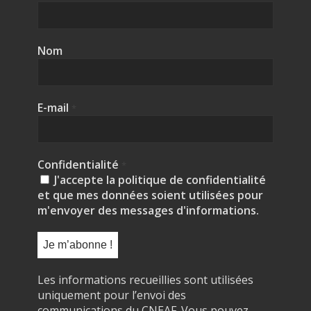
Nom
E-mail
*
Confidentialité
*
J'accepte la politique de confidentialité
et que mes données soient utilisées pour
m'envoyer des messages d'informations.
Les informations recueillies sont utilisées
uniquement pour l’envoi des
communications du CNEAF. Vous pouvez