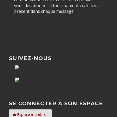
vous désabonner à tout moment via le lien
présent dans chaque message.
SUIVEZ-NOUS
SE CONNECTER À SON ESPACE
Espace membre