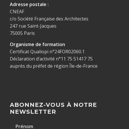
Adresse postale :
CNEAF
c/o Société Française des Architectes
247 rue Saint-Jacques
75005 Paris
Organisme de formation
Certificat Qualiopi n°24FOR02060.1
Déclaration d’activité n°11 75 51417 75
auprès du préfet de région Île-de-France
ABONNEZ-VOUS À NOTRE
NEWSLETTER
Prénom