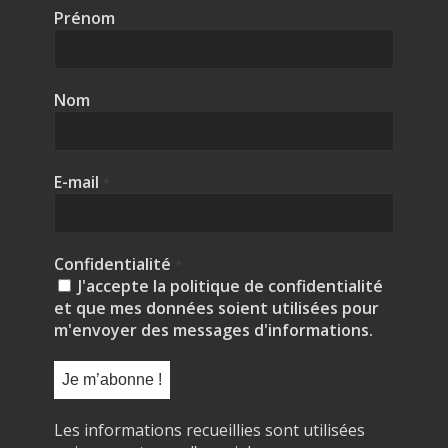
Prénom
Nom
E-mail
*
Confidentialité
*
J'accepte la politique de confidentialité
et que mes données soient utilisées pour
m'envoyer des messages d'informations.
Les informations recueillies sont utilisées