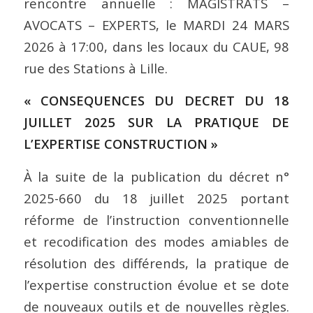
rencontre annuelle : MAGISTRATS –
AVOCATS – EXPERTS, le MARDI 24 MARS
2026 à 17:00, dans les locaux du CAUE, 98
rue des Stations à Lille.
« CONSEQUENCES DU DECRET DU 18
JUILLET 2025 SUR LA PRATIQUE DE
L’EXPERTISE CONSTRUCTION »
À la suite de la publication du décret n°
2025-660 du 18 juillet 2025 portant
réforme de l’instruction conventionnelle
et recodification des modes amiables de
résolution des différends, la pratique de
l’expertise construction évolue et se dote
de nouveaux outils et de nouvelles règles.