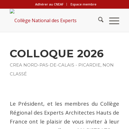
Adhérer au CNEAF
Espace membre
COLLOQUE 2026
CREA NORD-PAS-DE-CALAIS - PICARDIE
,
NON
CLASSÉ
Le Président, et les membres du Collège
Régional des Experts Architectes Hauts de
France ont le plaisir de vous inviter à leur