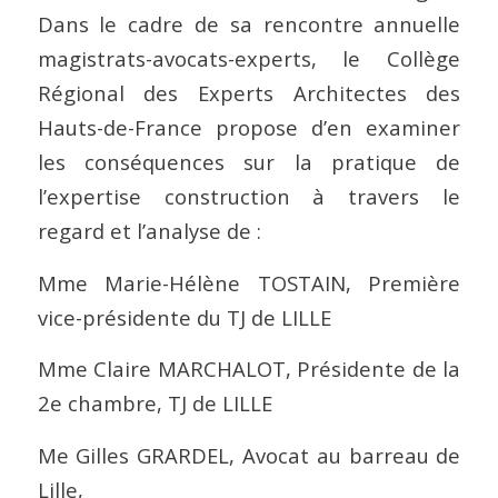
Dans le cadre de sa rencontre annuelle
magistrats-avocats-experts, le Collège
Régional des Experts Architectes des
Hauts-de-France propose d’en examiner
les conséquences sur la pratique de
l’expertise construction à travers le
regard et l’analyse de :
Mme Marie-Hélène TOSTAIN, Première
vice-présidente du TJ de LILLE
Mme Claire MARCHALOT, Présidente de la
2e chambre, TJ de LILLE
Me Gilles GRARDEL, Avocat au barreau de
Lille,