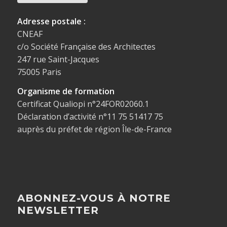
Adresse postale :
CNEAF
c/o Société Française des Architectes
247 rue Saint-Jacques
75005 Paris
Organisme de formation
Certificat Qualiopi n°24FOR02060.1
Déclaration d’activité n°11 75 51417 75
auprès du préfet de région Île-de-France
ABONNEZ-VOUS À NOTRE
NEWSLETTER