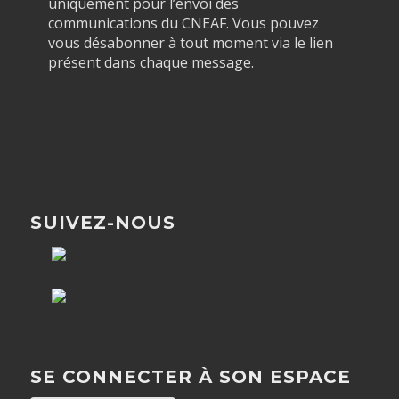
uniquement pour l’envoi des
communications du CNEAF. Vous pouvez
vous désabonner à tout moment via le lien
présent dans chaque message.
SUIVEZ-NOUS
SE CONNECTER À SON ESPACE