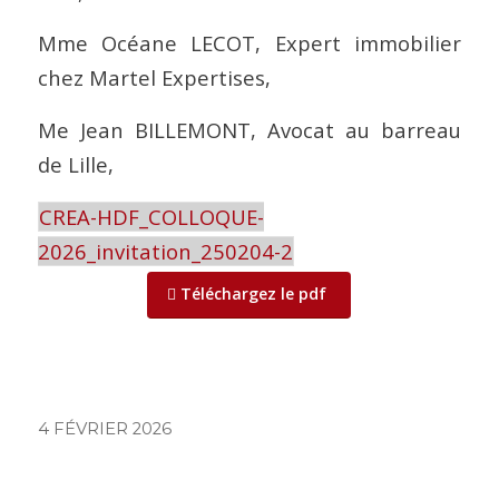
Mme Océane LECOT, Expert immobilier
chez Martel Expertises,
Me Jean BILLEMONT, Avocat au barreau
de Lille,
CREA-HDF_COLLOQUE-
2026_invitation_250204-2
Téléchargez le pdf
4 FÉVRIER 2026