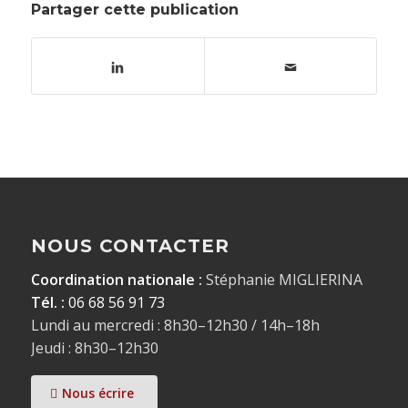
Partager cette publication
NOUS CONTACTER
Coordination nationale :
Stéphanie MIGLIERINA
Tél. :
06 68 56 91 73
Lundi au mercredi : 8h30–12h30 / 14h–18h
Jeudi : 8h30–12h30
Nous écrire