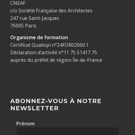
CNEAF
c/o Société Française des Architectes
247 rue Saint-Jacques
75005 Paris
Organisme de formation
Certificat Qualiopi n°24FOR02060.1
Déclaration d’activité n°11 75 51417 75
auprès du préfet de région Île-de-France
ABONNEZ-VOUS À NOTRE
NEWSLETTER
Prénom