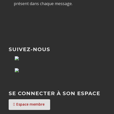
présent dans chaque message.
SUIVEZ-NOUS
SE CONNECTER À SON ESPACE
Espace membre