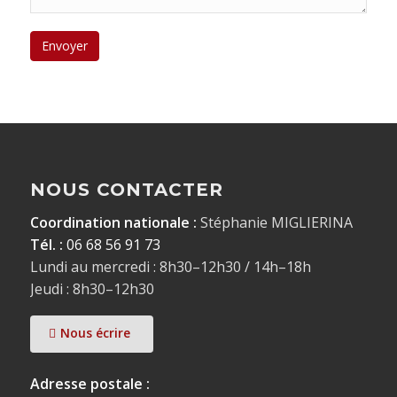
NOUS CONTACTER
Coordination nationale :
Stéphanie MIGLIERINA
Tél. :
06 68 56 91 73
Lundi au mercredi : 8h30–12h30 / 14h–18h
Jeudi : 8h30–12h30
Nous écrire
Adresse postale :