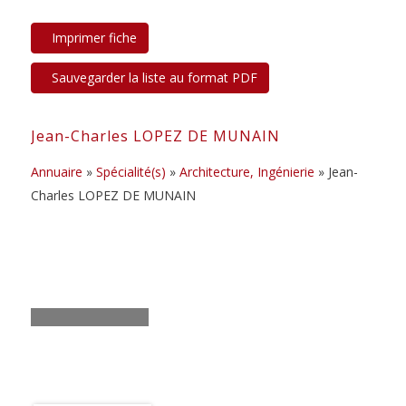
Jean-Charles LOPEZ DE MUNAIN
Annuaire
»
Spécialité(s)
»
Architecture, Ingénierie
» Jean-
Charles LOPEZ DE MUNAIN