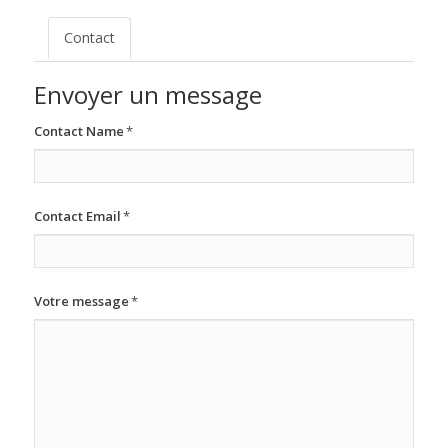
Contact
Envoyer un message
Contact Name
*
Contact Email
*
Votre message
*