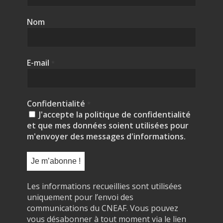
Nom
E-mail
*
Confidentialité
*
J'accepte la politique de confidentialité
et que mes données soient utilisées pour
m'envoyer des messages d'informations.
Les informations recueillies sont utilisées
uniquement pour l’envoi des
communications du CNEAF. Vous pouvez
vous désabonner à tout moment via le lien