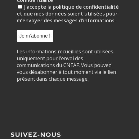
*
J'accepte la politique de confidentialité
et que mes données soient utilisées pour
m'envoyer des messages d'informations.
Les informations recueillies sont utilisées
uniquement pour l’envoi des
communications du CNEAF. Vous pouvez
vous désabonner à tout moment via le lien
présent dans chaque message.
SUIVEZ-NOUS