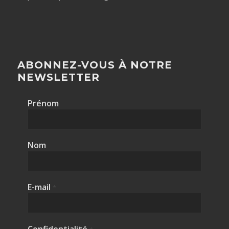
ABONNEZ-VOUS À NOTRE
NEWSLETTER
Prénom
Nom
E-mail
*
Confidentialité