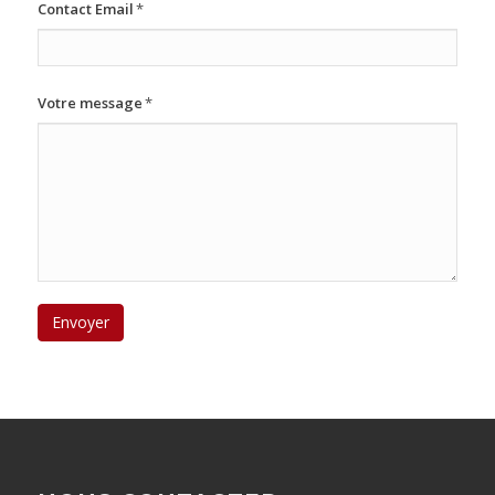
Contact Email
*
Votre message
*