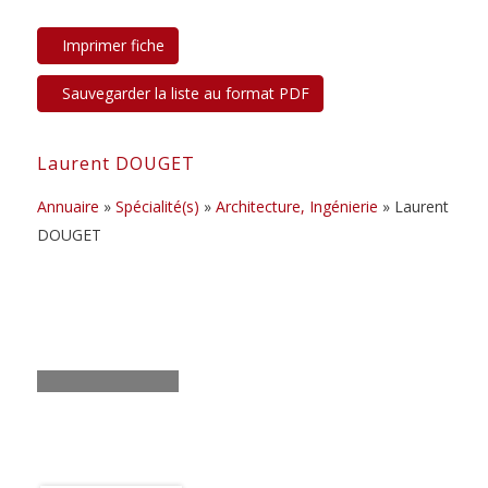
Laurent DOUGET
Annuaire
»
Spécialité(s)
»
Architecture, Ingénierie
» Laurent
DOUGET