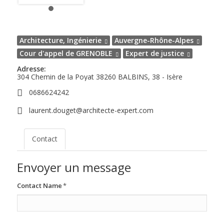
Architecture, Ingénierie
Auvergne-Rhône-Alpes
Cour d'appel de GRENOBLE
Expert de justice
Adresse:
304 Chemin de la Poyat
38260
BALBINS, 38 - Isère
0686624242
laurent.douget@architecte-expert.com
Contact
Envoyer un message
Contact Name
*