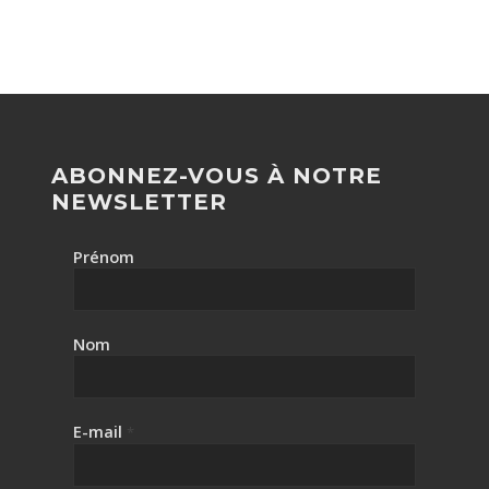
ABONNEZ-VOUS À NOTRE
NEWSLETTER
Prénom
Nom
E-mail
*