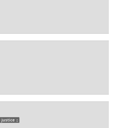
 justice