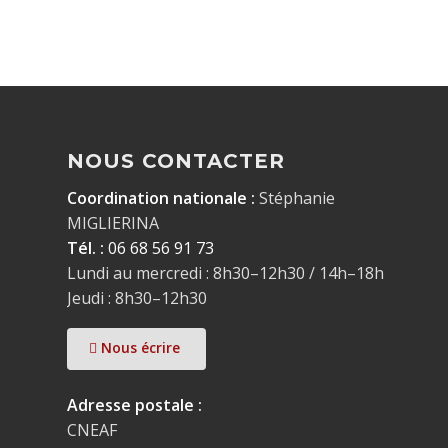
NOUS CONTACTER
Coordination nationale :
Stéphanie
MIGLIERINA
Tél. :
06 68 56 91 73
Lundi au mercredi : 8h30–12h30 / 14h–18h
Jeudi : 8h30–12h30
Nous écrire
Adresse postale :
CNEAF