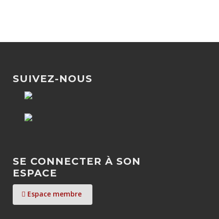
SUIVEZ-NOUS
SE CONNECTER À SON
ESPACE
Espace membre