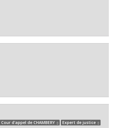
Cour d'appel de CHAMBERY
Expert de justice