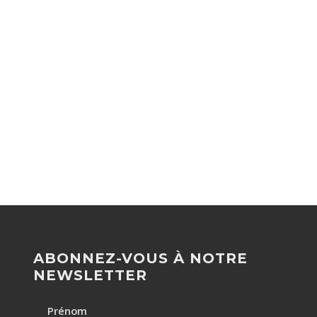
ABONNEZ-VOUS À NOTRE
NEWSLETTER
Prénom