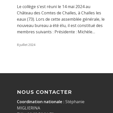
Le collège s'est réuni le 14 mai 2024 au
Château des Comtes de Challes, à Challes les
eaux (73). Lors de cette assemblée générale, le
nouveau bureau a été élu, il est constitué des
membres suivants : Présidente : Michèle…
8 juillet 2024
NOUS CONTACTER
Coordination nationale :
Stéphanie
MIGLIERINA