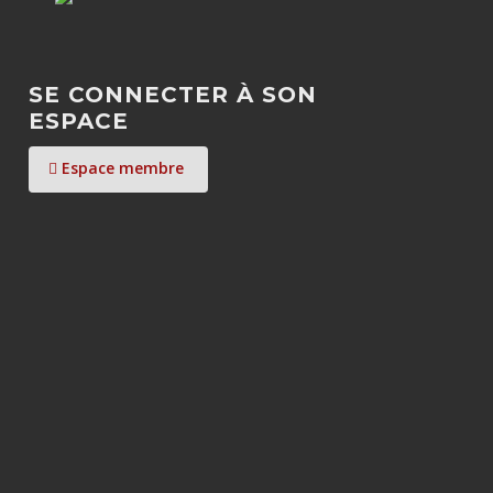
SE CONNECTER À SON
ESPACE
Espace membre