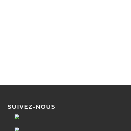
SUIVEZ-NOUS