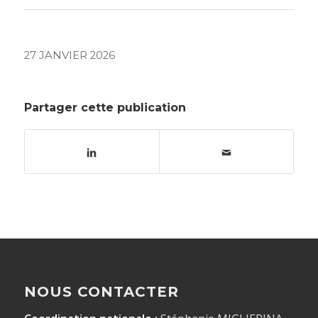
27 JANVIER 2026
Partager cette publication
NOUS CONTACTER