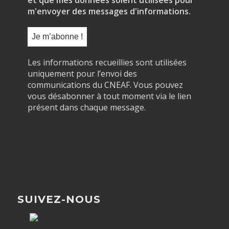
m'envoyer des messages d'informations.
Les informations recueillies sont utilisées
uniquement pour l’envoi des
communications du CNEAF. Vous pouvez
vous désabonner à tout moment via le lien
présent dans chaque message.
SUIVEZ-NOUS