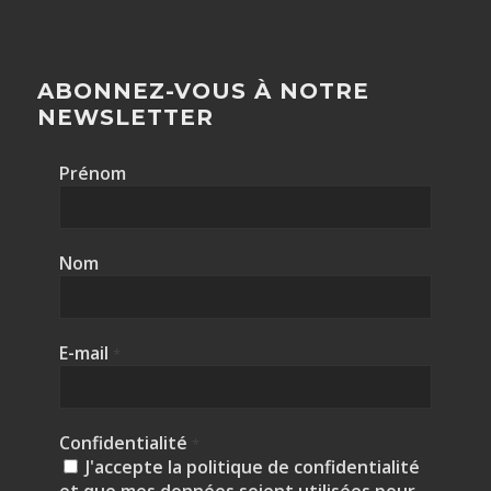
ABONNEZ-VOUS À NOTRE
NEWSLETTER
Prénom
Nom
E-mail
*
Confidentialité
*
J'accepte la politique de confidentialité
et que mes données soient utilisées pour