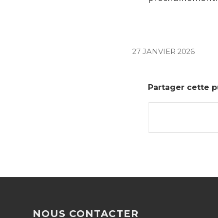
27 JANVIER 2026
Partager cette p
NOUS CONTACTER