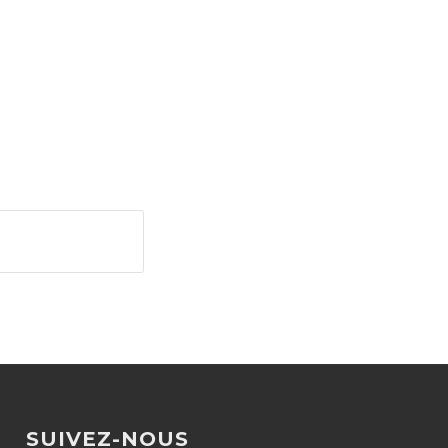
SUIVEZ-NOUS