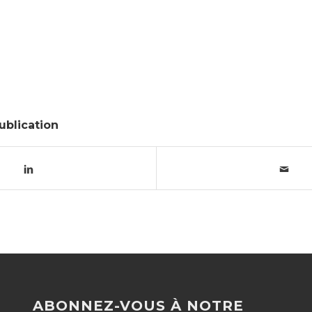
ublication
ABONNEZ-VOUS À NOTRE