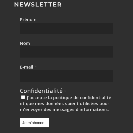
NEWSLETTER
Prénom
Nom
E-mail
*
Confidentialité
*
J'accepte la politique de confidentialité
et que mes données soient utilisées pour
m'envoyer des messages d'informations.