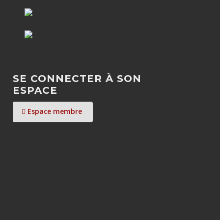
SE CONNECTER À SON
ESPACE
Espace membre