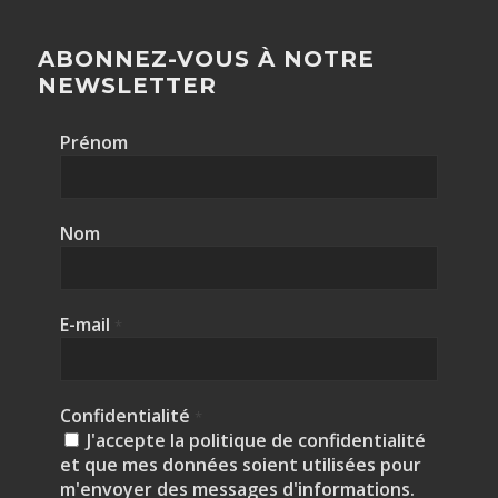
ABONNEZ-VOUS À NOTRE
NEWSLETTER
Prénom
Nom
E-mail
*
Confidentialité
*
J'accepte la politique de confidentialité
et que mes données soient utilisées pour
m'envoyer des messages d'informations.