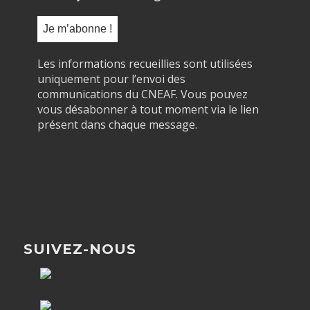
Les informations recueillies sont utilisées
uniquement pour l’envoi des
communications du CNEAF. Vous pouvez
vous désabonner à tout moment via le lien
présent dans chaque message.
SUIVEZ-NOUS