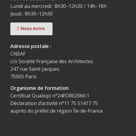
Lundi au mercredi : 8h30–12h30 / 14h–18h
Jeudi : 8h30–12h30
Nous écrire
Adresse postale :
CNEAF
c/o Société Française des Architectes
247 rue Saint-Jacques
75005 Paris
Organisme de formation
Certificat Qualiopi n°24FOR02060.1
Déclaration d’activité n°11 75 51417 75
auprès du préfet de région Île-de-France