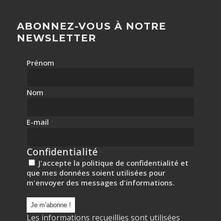
ABONNEZ-VOUS À NOTRE
NEWSLETTER
Prénom
Nom
E-mail
*
Confidentialité
*
J'accepte la politique de confidentialité et
que mes données soient utilisées pour
m'envoyer des messages d'informations.
Les informations recueillies sont utilisées