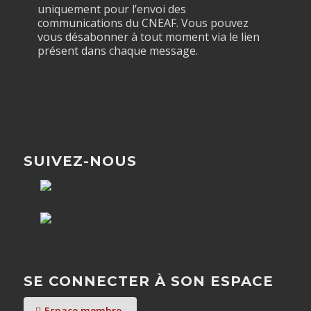
uniquement pour l’envoi des
communications du CNEAF. Vous pouvez
vous désabonner à tout moment via le lien
présent dans chaque message.
SUIVEZ-NOUS
SE CONNECTER À SON ESPACE
Espace membre