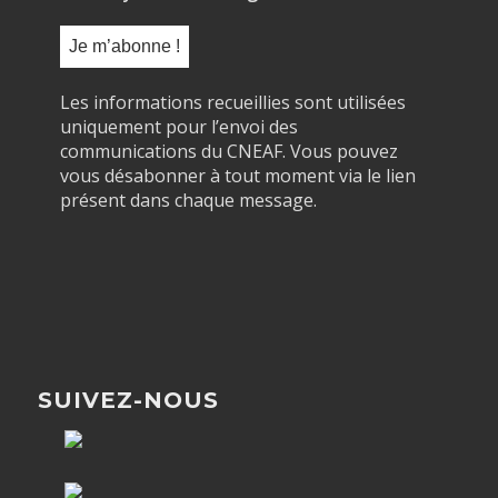
Les informations recueillies sont utilisées
uniquement pour l’envoi des
communications du CNEAF. Vous pouvez
vous désabonner à tout moment via le lien
présent dans chaque message.
SUIVEZ-NOUS