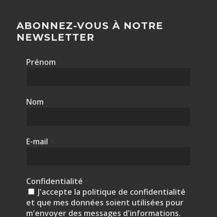
ABONNEZ-VOUS À NOTRE
NEWSLETTER
Prénom
Nom
E-mail
*
Confidentialité
*
J'accepte la politique de confidentialité
et que mes données soient utilisées pour
m'envoyer des messages d'informations.