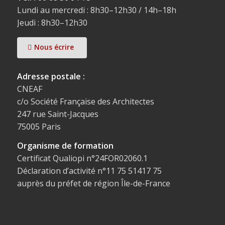
Lundi au mercredi : 8h30–12h30 / 14h–18h
Jeudi : 8h30–12h30
Nous écrire
Adresse postale :
CNEAF
c/o Société Française des Architectes
247 rue Saint-Jacques
75005 Paris
Organisme de formation
Certificat Qualiopi n°24FOR02060.1
Déclaration d’activité n°11 75 51417 75
auprès du préfet de région Île-de-France