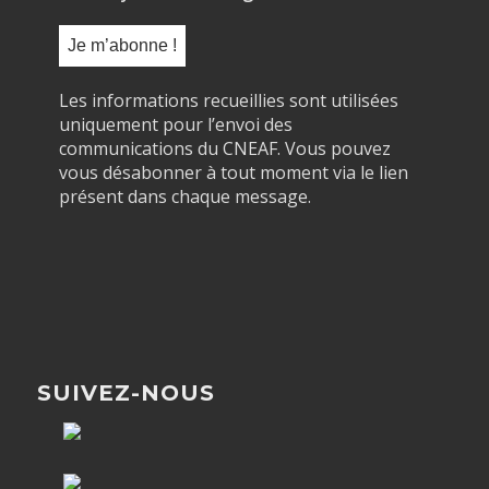
Les informations recueillies sont utilisées
uniquement pour l’envoi des
communications du CNEAF. Vous pouvez
vous désabonner à tout moment via le lien
présent dans chaque message.
SUIVEZ-NOUS