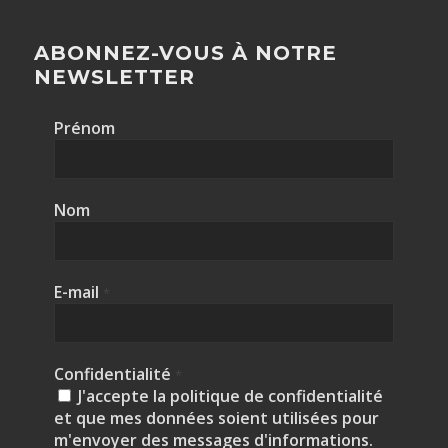
ABONNEZ-VOUS À NOTRE
NEWSLETTER
Prénom
Nom
E-mail
*
Confidentialité
*
J'accepte la politique de confidentialité
et que mes données soient utilisées pour
m'envoyer des messages d'informations.