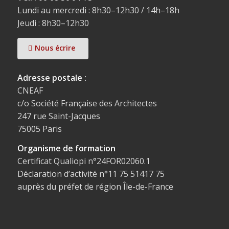
Lundi au mercredi : 8h30–12h30 / 14h–18h
Jeudi : 8h30–12h30
Nous écrire
Adresse postale :
CNEAF
c/o Société Française des Architectes
247 rue Saint-Jacques
75005 Paris
Organisme de formation
Certificat Qualiopi n°24FOR02060.1
Déclaration d’activité n°11 75 51417 75
auprès du préfet de région Île-de-France