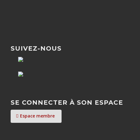
SUIVEZ-NOUS
SE CONNECTER À SON ESPACE
Espace membre