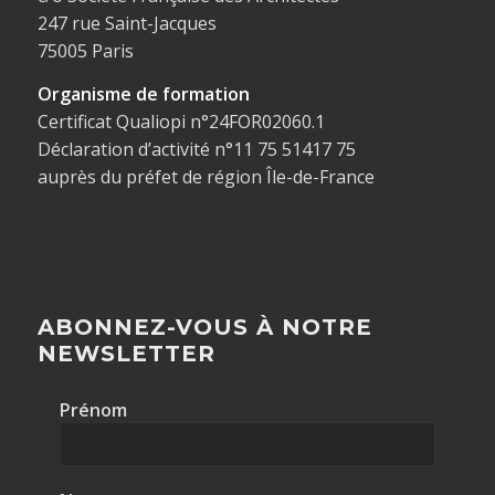
247 rue Saint-Jacques
75005 Paris
Organisme de formation
Certificat Qualiopi n°24FOR02060.1
Déclaration d’activité n°11 75 51417 75
auprès du préfet de région Île-de-France
ABONNEZ-VOUS À NOTRE
NEWSLETTER
Prénom