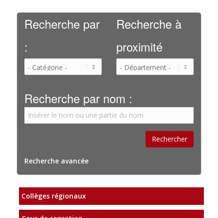
Recherche par
Recherche à
:
proximité
Recherche par nom :
Recherche avancée
Collèges régionaux