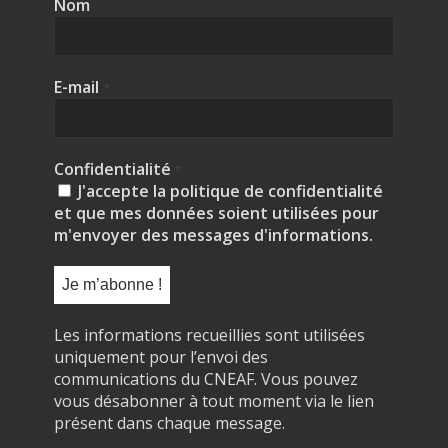
Nom
E-mail
*
Confidentialité
*
J'accepte la politique de confidentialité
et que mes données soient utilisées pour
m'envoyer des messages d'informations.
Les informations recueillies sont utilisées
uniquement pour l’envoi des
communications du CNEAF. Vous pouvez
vous désabonner à tout moment via le lien
présent dans chaque message.