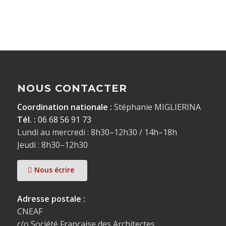
NOUS CONTACTER
Coordination nationale :
Stéphanie MIGLIERINA
Tél. :
06 68 56 91 73
Lundi au mercredi : 8h30–12h30 / 14h–18h
Jeudi : 8h30–12h30
Nous écrire
Adresse postale :
CNEAF
c/o Société Française des Architectes