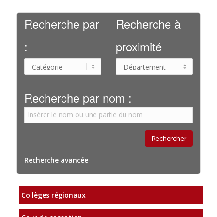
Recherche par
Recherche à
:
proximité
Recherche par nom :
Recherche avancée
Collèges régionaux