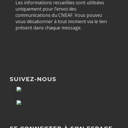
Les informations recueillies sont utilisées
uniquement pour l’envoi des
communications du CNEAF. Vous pouvez
vous désabonner à tout moment via le lien
présent dans chaque message.
SUIVEZ-NOUS