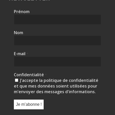
Prénom
Nom
E-mail
*
Confidentialité
*
J'accepte la politique de confidentialité
et que mes données soient utilisées pour
m'envoyer des messages d'informations.