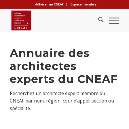
Adhérer au CNEAF
Espace membre
Annuaire des
architectes
experts du CNEAF
Recherchez un architecte expert membre du
CNEAF par nom, région, cour d’appel, section ou
spécialité.