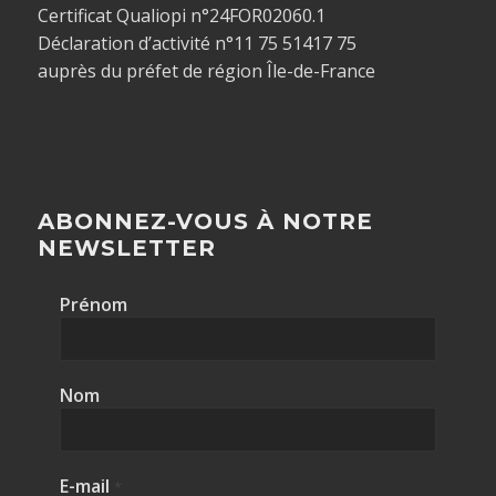
Certificat Qualiopi n°24FOR02060.1
Déclaration d’activité n°11 75 51417 75
auprès du préfet de région Île-de-France
ABONNEZ-VOUS À NOTRE
NEWSLETTER
Prénom
Nom
E-mail
*