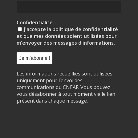
Confidentialité
*
J'accepte la politique de confidentialité
et que mes données soient utilisées pour
m'envoyer des messages d'informations.
Les informations recueillies sont utilisées
uniquement pour l’envoi des
communications du CNEAF. Vous pouvez
vous désabonner à tout moment via le lien
présent dans chaque message.