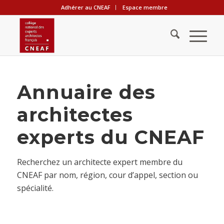
Adhérer au CNEAF
Espace membre
Annuaire des
architectes
experts du CNEAF
Recherchez un architecte expert membre du
CNEAF par nom, région, cour d’appel, section ou
spécialité.