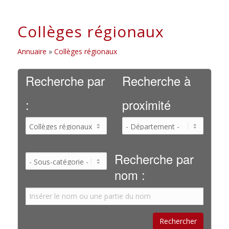
Collèges régionaux
Annuaire
»
Collèges régionaux
Recherche par
Recherche à
:
proximité
Recherche par
nom :