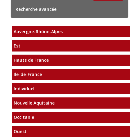
Recherche avancée
Auvergne-Rhône-Alpes
Est
Hauts de France
Ile-de-France
Individuel
Nouvelle Aquitaine
Occitanie
Ouest