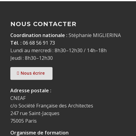
NOUS CONTACTER
Coordination nationale :
Stéphanie MIGLIERINA
Tél. :
06 68 56 91 73
Lundi au mercredi : 8h30–12h30 / 14h–18h
Jeudi : 8h30–12h30
Nous écrire
Adresse postale :
CNEAF
c/o Société Française des Architectes
247 rue Saint-Jacques
75005 Paris
Organisme de formation