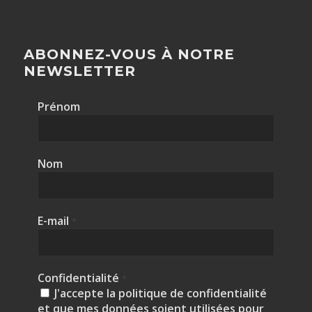
ABONNEZ-VOUS À NOTRE
NEWSLETTER
Prénom
Nom
E-mail
*
Confidentialité
*
J'accepte la politique de confidentialité
et que mes données soient utilisées pour