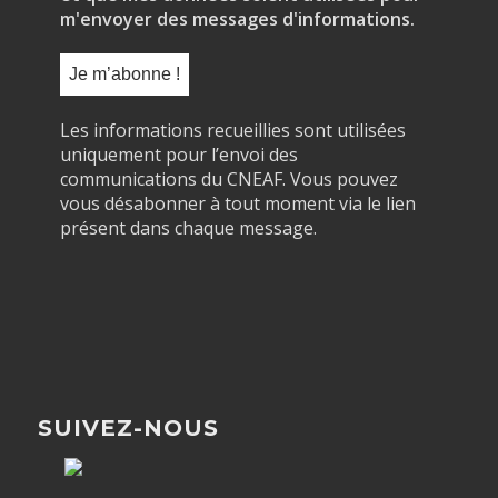
m'envoyer des messages d'informations.
Les informations recueillies sont utilisées
uniquement pour l’envoi des
communications du CNEAF. Vous pouvez
vous désabonner à tout moment via le lien
présent dans chaque message.
SUIVEZ-NOUS