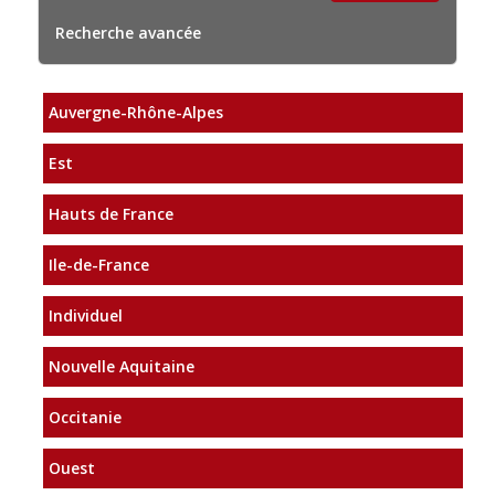
Recherche avancée
Auvergne-Rhône-Alpes
Est
Hauts de France
Ile-de-France
Individuel
Nouvelle Aquitaine
Occitanie
Ouest