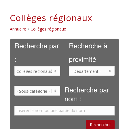
Collèges régionaux
Annuaire
»
Collèges régionaux
Recherche par
Recherche à
:
proximité
Recherche par
nom :