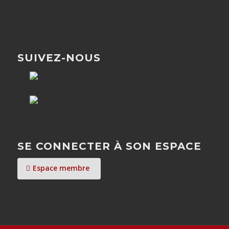
SUIVEZ-NOUS
SE CONNECTER À SON ESPACE
Espace membre