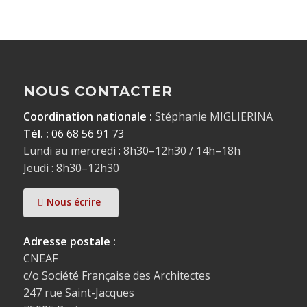
NOUS CONTACTER
Coordination nationale :
Stéphanie MIGLIERINA
Tél. :
06 68 56 91 73
Lundi au mercredi : 8h30–12h30 / 14h–18h
Jeudi : 8h30–12h30
Nous écrire
Adresse postale :
CNEAF
c/o Société Française des Architectes
247 rue Saint-Jacques