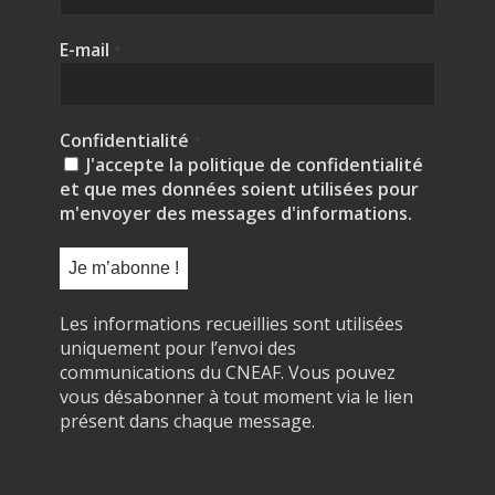
E-mail
*
Confidentialité
*
J'accepte la politique de confidentialité
et que mes données soient utilisées pour
m'envoyer des messages d'informations.
Les informations recueillies sont utilisées
uniquement pour l’envoi des
communications du CNEAF. Vous pouvez
vous désabonner à tout moment via le lien
présent dans chaque message.