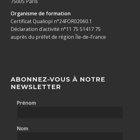
75005 Paris
Organisme de formation
Certificat Qualiopi n°24FOR02060.1
Déclaration d’activité n°11 75 51417 75
auprès du préfet de région Île-de-France
ABONNEZ-VOUS À NOTRE
NEWSLETTER
Prénom
Nom