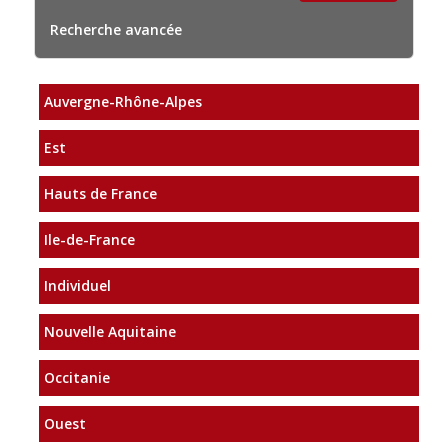
Recherche avancée
Auvergne-Rhône-Alpes
Est
Hauts de France
Ile-de-France
Individuel
Nouvelle Aquitaine
Occitanie
Ouest