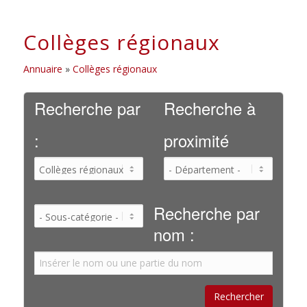
Collèges régionaux
Annuaire
»
Collèges régionaux
Recherche par
Recherche à
:
proximité
Recherche par
nom :